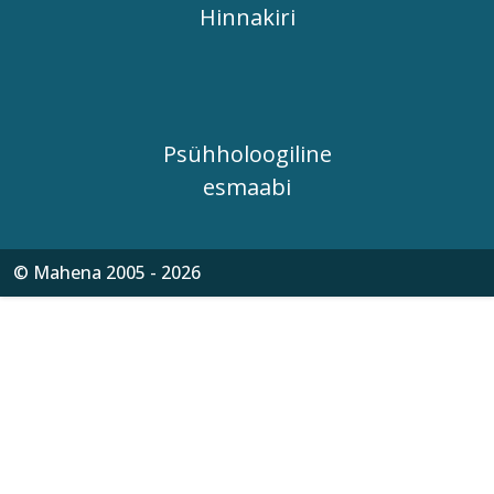
Hinnakiri
Psühholoogiline
esmaabi
© Mahena 2005 - 2026